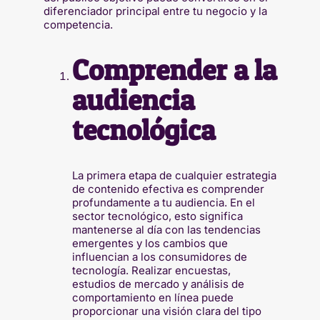
diferenciador principal entre tu negocio y la
competencia.
Comprender a la
audiencia
tecnológica
La primera etapa de cualquier estrategia
de contenido efectiva es comprender
profundamente a tu audiencia. En el
sector tecnológico, esto significa
mantenerse al día con las tendencias
emergentes y los cambios que
influencian a los consumidores de
tecnología. Realizar encuestas,
estudios de mercado y análisis de
comportamiento en línea puede
proporcionar una visión clara del tipo