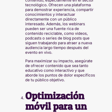
contenido, especialmente en el sector
tecnológico. Ofrecen una plataforma
para demostrar experiencia, compartir
conocimientos y interactuar
directamente con un público
interesado. Además, los webinars
pueden ser una fuente rica de
contenido reciclable, como videos,
podcasts o series de blog posts que
siguen trabajando para atraer a nueva
audiencia largo tiempo después del
evento en vivo.
Para maximizar su impacto, asegúrate
de ofrecer contenido que sea tanto
educativo como interactivo y que
aborde los puntos de dolor específicos
de tu público objetivo.
Optimización
móvil para un