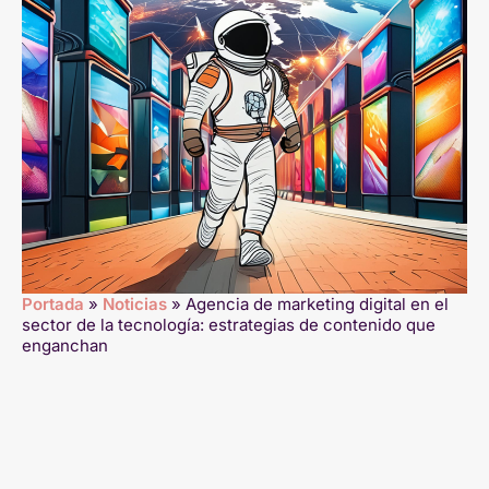
Portada
»
Noticias
»
Agencia de marketing digital en el
sector de la tecnología: estrategias de contenido que
enganchan