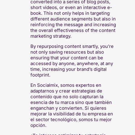
converted into a series of blog posts,
short videos, or even an interactive e-
book. This not only helps in targeting
different audience segments but also in
reinforcing the message and increasing
the overall effectiveness of the content
marketing strategy.
By repurposing content smartly, you’re
not only saving resources but also
ensuring that your content can be
accessed by anyone, anywhere, at any
time, increasing your brand’s digital
footprint.
En Socialmix, somos expertos en
adaptarnos y crear estrategias de
contenido que no solo capturan la
esencia de tu marca sino que también
enganchan y convierten. Si quieres
mejorar la visibilidad de tu empresa en
el sector tecnológico, somos tu mejor
opción.