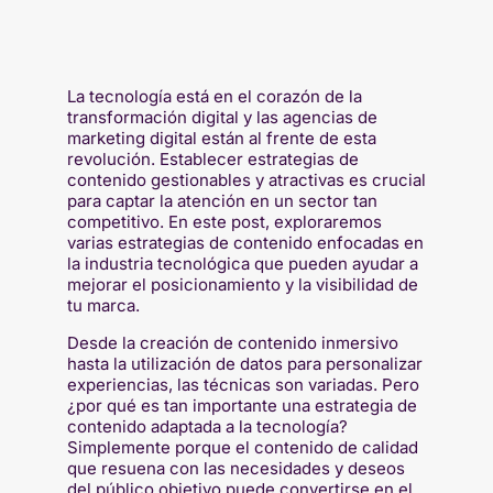
La tecnología está en el corazón de la
transformación digital y las agencias de
marketing digital están al frente de esta
revolución. Establecer estrategias de
contenido gestionables y atractivas es crucial
para captar la atención en un sector tan
competitivo. En este post, exploraremos
varias estrategias de contenido enfocadas en
la industria tecnológica que pueden ayudar a
mejorar el posicionamiento y la visibilidad de
tu marca.
Desde la creación de contenido inmersivo
hasta la utilización de datos para personalizar
experiencias, las técnicas son variadas. Pero
¿por qué es tan importante una estrategia de
contenido adaptada a la tecnología?
Simplemente porque el contenido de calidad
que resuena con las necesidades y deseos
del público objetivo puede convertirse en el