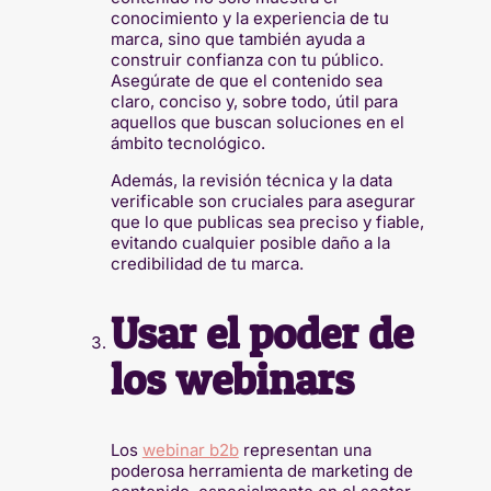
conocimiento y la experiencia de tu
marca, sino que también ayuda a
construir confianza con tu público.
Asegúrate de que el contenido sea
claro, conciso y, sobre todo, útil para
aquellos que buscan soluciones en el
ámbito tecnológico.
Además, la revisión técnica y la data
verificable son cruciales para asegurar
que lo que publicas sea preciso y fiable,
evitando cualquier posible daño a la
credibilidad de tu marca.
Usar el poder de
los webinars
Los
webinar b2b
representan una
poderosa herramienta de marketing de