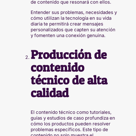
de contenido que resonará con ellos.
Entender sus problemas, necesidades y
cómo utilizan la tecnología en su vida
diaria te permitirá crear mensajes
personalizados que capten su atención
y fomenten una conexión genuina.
Producción de
contenido
técnico de alta
calidad
El contenido técnico como tutoriales,
guías y estudios de caso profundiza en
cómo los productos pueden resolver
problemas específicos. Este tipo de
contenido no solo muestra el