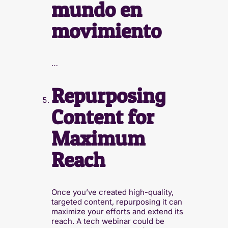
mundo en
movimiento
…
Repurposing
Content for
Maximum
Reach
Once you’ve created high-quality,
targeted content, repurposing it can
maximize your efforts and extend its
reach. A tech webinar could be