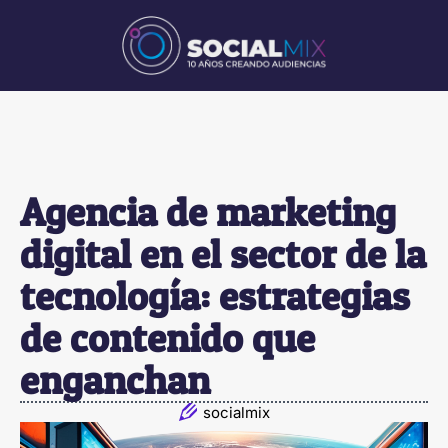
Agencia de marketing
digital en el sector de la
tecnología: estrategias
de contenido que
enganchan
socialmix