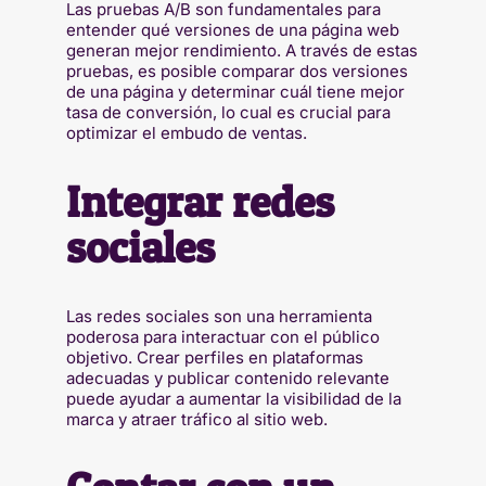
Las pruebas A/B son fundamentales para
entender qué versiones de una página web
generan mejor rendimiento. A través de estas
pruebas, es posible comparar dos versiones
de una página y determinar cuál tiene mejor
tasa de conversión, lo cual es crucial para
optimizar el embudo de ventas.
Integrar redes
sociales
Las redes sociales son una herramienta
poderosa para interactuar con el público
objetivo. Crear perfiles en plataformas
adecuadas y publicar contenido relevante
puede ayudar a aumentar la visibilidad de la
marca y atraer tráfico al sitio web.