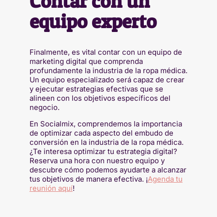
Contar con un
equipo experto
Finalmente, es vital contar con un equipo de
marketing digital que comprenda
profundamente la industria de la ropa médica.
Un equipo especializado será capaz de crear
y ejecutar estrategias efectivas que se
alineen con los objetivos específicos del
negocio.
En Socialmix, comprendemos la importancia
de optimizar cada aspecto del embudo de
conversión en la industria de la ropa médica.
¿Te interesa optimizar tu estrategia digital?
Reserva una hora con nuestro equipo y
descubre cómo podemos ayudarte a alcanzar
tus objetivos de manera efectiva. ¡
Agenda tu
reunión aquí
!