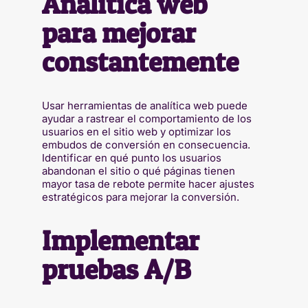
Analítica web
para mejorar
constantemente
Usar herramientas de analítica web puede
ayudar a rastrear el comportamiento de los
usuarios en el sitio web y optimizar los
embudos de conversión en consecuencia.
Identificar en qué punto los usuarios
abandonan el sitio o qué páginas tienen
mayor tasa de rebote permite hacer ajustes
estratégicos para mejorar la conversión.
Implementar
pruebas A/B