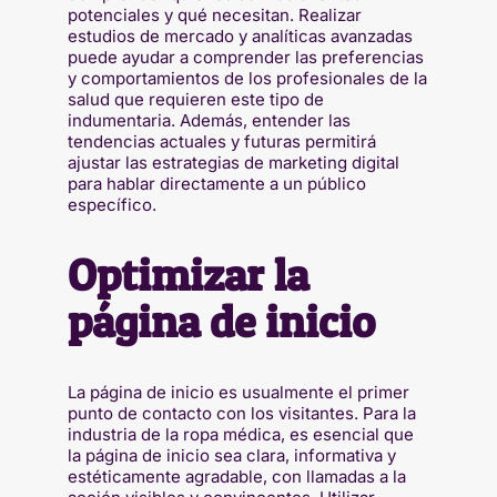
potenciales y qué necesitan. Realizar
estudios de mercado y analíticas avanzadas
puede ayudar a comprender las preferencias
y comportamientos de los profesionales de la
salud que requieren este tipo de
indumentaria. Además, entender las
tendencias actuales y futuras permitirá
ajustar las estrategias de marketing digital
para hablar directamente a un público
específico.
Optimizar la
página de inicio
La página de inicio es usualmente el primer
punto de contacto con los visitantes. Para la
industria de la ropa médica, es esencial que
la página de inicio sea clara, informativa y
estéticamente agradable, con llamadas a la