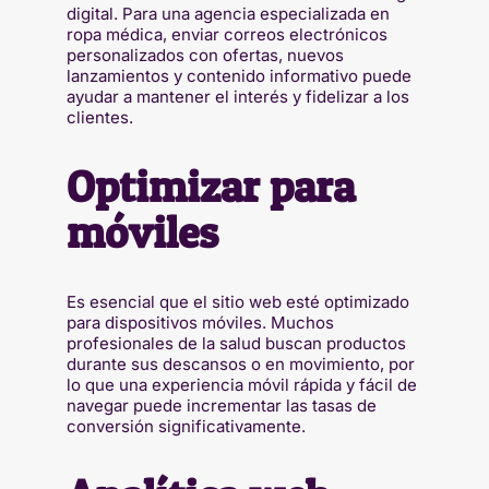
digital. Para una agencia especializada en
ropa médica, enviar correos electrónicos
personalizados con ofertas, nuevos
lanzamientos y contenido informativo puede
ayudar a mantener el interés y fidelizar a los
clientes.
Optimizar para
móviles
Es esencial que el sitio web esté optimizado
para dispositivos móviles. Muchos
profesionales de la salud buscan productos
durante sus descansos o en movimiento, por
lo que una experiencia móvil rápida y fácil de
navegar puede incrementar las tasas de
conversión significativamente.