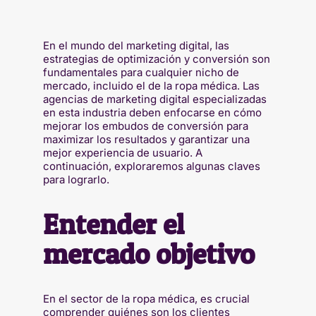
En el mundo del marketing digital, las
estrategias de optimización y conversión son
fundamentales para cualquier nicho de
mercado, incluido el de la ropa médica. Las
agencias de marketing digital especializadas
en esta industria deben enfocarse en cómo
mejorar los embudos de conversión para
maximizar los resultados y garantizar una
mejor experiencia de usuario. A
continuación, exploraremos algunas claves
para lograrlo.
Entender el
mercado objetivo
En el sector de la ropa médica, es crucial
comprender quiénes son los clientes