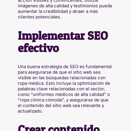
acción visibles y convincentes. Utilizar
imágenes de alta calidad y testimonios puede
aumentar la credibilidad y atraer a más
clientes potenciales.
Implementar SEO
efectivo
Una buena estrategia de SEO es fundamental
para asegurarse de que el sitio web sea
visible en las búsquedas relacionadas con
ropa médica. Esto incluye la optimización de
palabras clave relacionadas con el sector,
como “uniformes médicos de alta calidad” o
“ropa clínica cómoda”, y asegurarse de que
el contenido del sitio web sea relevante y
actualizado.
Crear contenido