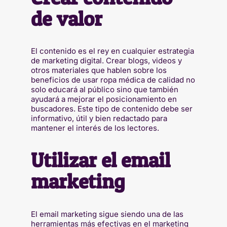
de valor
El contenido es el rey en cualquier estrategia
de marketing digital. Crear blogs, videos y
otros materiales que hablen sobre los
beneficios de usar ropa médica de calidad no
solo educará al público sino que también
ayudará a mejorar el posicionamiento en
buscadores. Este tipo de contenido debe ser
informativo, útil y bien redactado para
mantener el interés de los lectores.
Utilizar el email
marketing
El email marketing sigue siendo una de las
herramientas más efectivas en el marketing