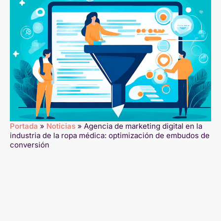
Portada
»
Noticias
»
Agencia de marketing digital en la
industria de la ropa médica: optimización de embudos de
conversión