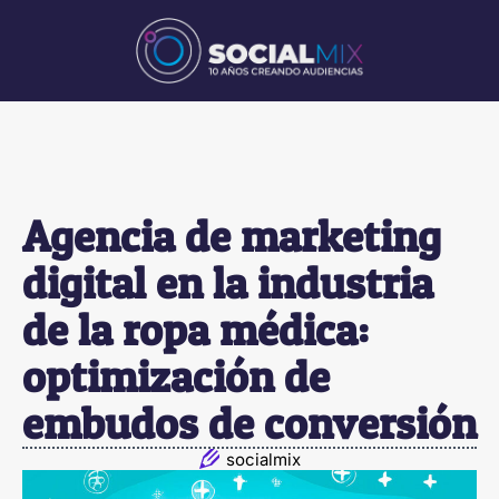
Agencia de marketing
digital en la industria
de la ropa médica:
optimización de
embudos de conversión
socialmix