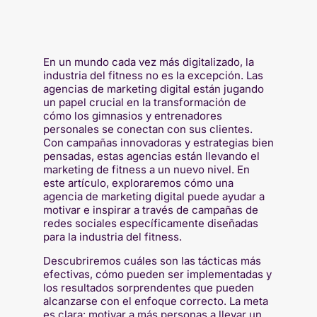
En un mundo cada vez más digitalizado, la
industria del fitness no es la excepción. Las
agencias de marketing digital están jugando
un papel crucial en la transformación de
cómo los gimnasios y entrenadores
personales se conectan con sus clientes.
Con campañas innovadoras y estrategias bien
pensadas, estas agencias están llevando el
marketing de fitness a un nuevo nivel. En
este artículo, exploraremos cómo una
agencia de marketing digital puede ayudar a
motivar e inspirar a través de campañas de
redes sociales específicamente diseñadas
para la industria del fitness.
Descubriremos cuáles son las tácticas más
efectivas, cómo pueden ser implementadas y
los resultados sorprendentes que pueden
alcanzarse con el enfoque correcto. La meta
es clara: motivar a más personas a llevar un