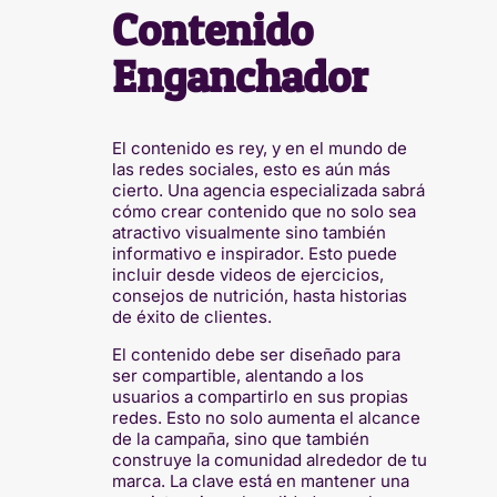
Contenido
Enganchador
El contenido es rey, y en el mundo de
las redes sociales, esto es aún más
cierto. Una agencia especializada sabrá
cómo crear contenido que no solo sea
atractivo visualmente sino también
informativo e inspirador. Esto puede
incluir desde videos de ejercicios,
consejos de nutrición, hasta historias
de éxito de clientes.
El contenido debe ser diseñado para
ser compartible, alentando a los
usuarios a compartirlo en sus propias
redes. Esto no solo aumenta el alcance
de la campaña, sino que también
construye la comunidad alrededor de tu
marca. La clave está en mantener una