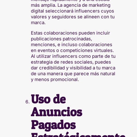
más amplia. La agencia de marketing
digital seleccionará influencers cuyos
valores y seguidores se alineen con tu
marca.
Estas colaboraciones pueden incluir
publicaciones patrocinadas,
menciones, e incluso colaboraciones
en eventos o competiciones virtuales.
Al utilizar influencers como parte de tu
estrategia de redes sociales, puedes
dar credibilidad y visibilidad a tu marca
de una manera que parece más natural
y menos promocional.
Uso de
Anuncios
Pagados