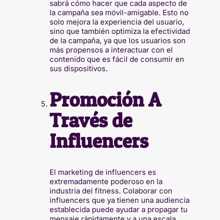
sabrá cómo hacer que cada aspecto de
la campaña sea móvil-amigable. Esto no
solo mejora la experiencia del usuario,
sino que también optimiza la efectividad
de la campaña, ya que los usuarios son
más propensos a interactuar con el
contenido que es fácil de consumir en
sus dispositivos.
Promoción A
Través de
Influencers
El marketing de influencers es
extremadamente poderoso en la
industria del fitness. Colaborar con
influencers que ya tienen una audiencia
establecida puede ayudar a propagar tu
mensaje rápidamente y a una escala