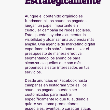
Estratégicamente
Aunque el contenido orgánico es
fundamental, los anuncios pagados
juegan un papel importante en
cualquier campaña de redes sociales.
Estos pueden ayudar a aumentar la
visibilidad y alcanzar una audiencia más
amplia. Una agencia de marketing digital
experimentada sabrá cómo utilizar el
presupuesto de manera efectiva,
segmentando los anuncios para
alcanzar a aquellos que son más
propensos a estar interesados en tus
servicios.
Desde anuncios en Facebook hasta
campañas en Instagram Stories, los
anuncios pagados pueden ser
customizados para mostrar
específicamente lo que tu audiencia
quiere ver, como promociones
especiales, eventos, o características