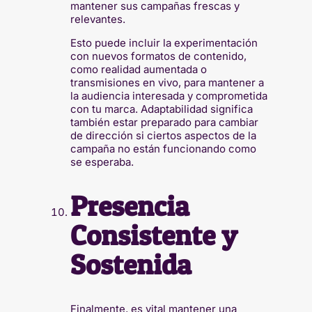
mantener sus campañas frescas y
relevantes.
Esto puede incluir la experimentación
con nuevos formatos de contenido,
como realidad aumentada o
transmisiones en vivo, para mantener a
la audiencia interesada y comprometida
con tu marca. Adaptabilidad significa
también estar preparado para cambiar
de dirección si ciertos aspectos de la
campaña no están funcionando como
se esperaba.
Presencia
Consistente y
Sostenida
Finalmente, es vital mantener una