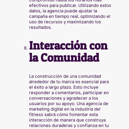
efectivos para publicar. Utilizando estos
datos, la agencia puede ajustar la
campaña en tiempo real, optimizando el
uso de recursos y maximizando los
resultados.
Interacción con
la Comunidad
La construcción de una comunidad
alrededor de tu marca es esencial para
el éxito a largo plazo. Esto incluye
responder a comentarios, participar en
conversaciones y agradecer a los
usuarios por su apoyo. Una agencia de
marketing digital en la industria del
fitness sabrá cómo fomentar esta
interacción de manera que construya
relaciones duraderas y confianza en tu