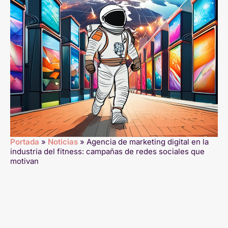
Portada
»
Noticias
»
Agencia de marketing digital en la
industria del fitness: campañas de redes sociales que
motivan