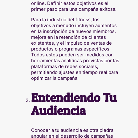
online. Definir estos objetivos es el
primer paso para una campaña exitosa.
Para la industria del fitness, los
objetivos a menudo incluyen aumentos
en la inscripción de nuevos miembros,
mejora en la retención de clientes
existentes, y el impulso de ventas de
productos o programas específicos.
Todos estos pueden ser medidos con
herramientas analíticas provistas por las
plataformas de redes sociales,
permitiendo ajustes en tiempo real para
optimizar la campaña.
Entendiendo Tu
Audiencia
Conocer a tu audiencia es otra piedra
angular en el desarrollo de campañas