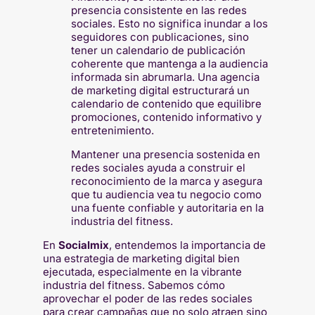
presencia consistente en las redes
sociales. Esto no significa inundar a los
seguidores con publicaciones, sino
tener un calendario de publicación
coherente que mantenga a la audiencia
informada sin abrumarla. Una agencia
de marketing digital estructurará un
calendario de contenido que equilibre
promociones, contenido informativo y
entretenimiento.
Mantener una presencia sostenida en
redes sociales ayuda a construir el
reconocimiento de la marca y asegura
que tu audiencia vea tu negocio como
una fuente confiable y autoritaria en la
industria del fitness.
En
Socialmix
, entendemos la importancia de
una estrategia de marketing digital bien
ejecutada, especialmente en la vibrante
industria del fitness. Sabemos cómo
aprovechar el poder de las redes sociales
para crear campañas que no solo atraen sino