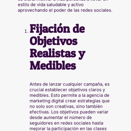
estilo de vida saludable y activo
aprovechando el poder de las redes sociales.
Fijación de
Objetivos
Realistas y
Medibles
Antes de lanzar cualquier campaña, es
crucial establecer objetivos claros y
medibles. Esto permite a la agencia de
marketing digital crear estrategias que
no solo son creativas, sino también
efectivas. Los objetivos pueden variar
desde aumentar el número de
seguidores en redes sociales hasta
mejorar la participación en las clases