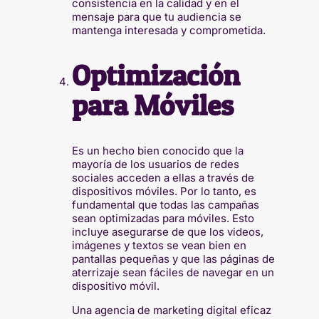
consistencia en la calidad y en el
mensaje para que tu audiencia se
mantenga interesada y comprometida.
Optimización
para Móviles
Es un hecho bien conocido que la
mayoría de los usuarios de redes
sociales acceden a ellas a través de
dispositivos móviles. Por lo tanto, es
fundamental que todas las campañas
sean optimizadas para móviles. Esto
incluye asegurarse de que los videos,
imágenes y textos se vean bien en
pantallas pequeñas y que las páginas de
aterrizaje sean fáciles de navegar en un
dispositivo móvil.
Una agencia de marketing digital eficaz