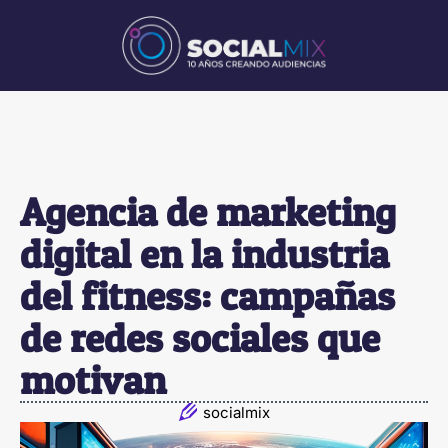
Agencia de marketing
digital en la industria
del fitness: campañas
de redes sociales que
motivan
socialmix