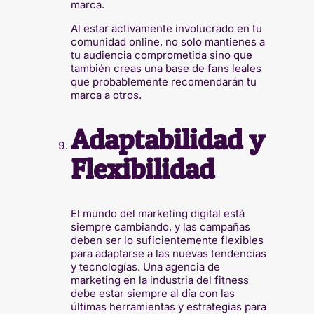
marca.
Al estar activamente involucrado en tu
comunidad online, no solo mantienes a
tu audiencia comprometida sino que
también creas una base de fans leales
que probablemente recomendarán tu
marca a otros.
Adaptabilidad y
Flexibilidad
El mundo del marketing digital está
siempre cambiando, y las campañas
deben ser lo suficientemente flexibles
para adaptarse a las nuevas tendencias
y tecnologías. Una agencia de
marketing en la industria del fitness
debe estar siempre al día con las
últimas herramientas y estrategias para