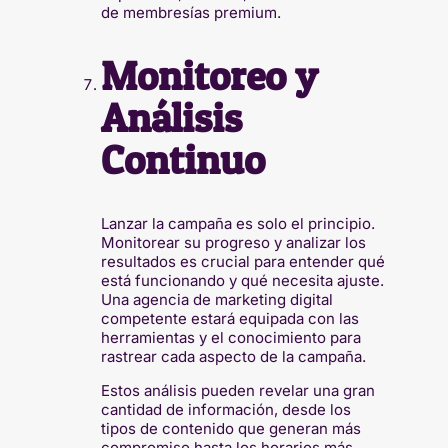
de membresías premium.
Monitoreo y
Análisis
Continuo
Lanzar la campaña es solo el principio.
Monitorear su progreso y analizar los
resultados es crucial para entender qué
está funcionando y qué necesita ajuste.
Una agencia de marketing digital
competente estará equipada con las
herramientas y el conocimiento para
rastrear cada aspecto de la campaña.
Estos análisis pueden revelar una gran
cantidad de información, desde los
tipos de contenido que generan más
compromiso hasta los horarios más