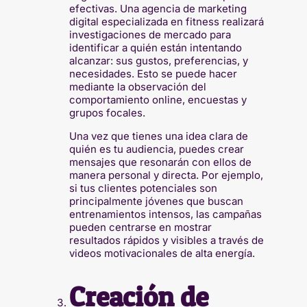
efectivas. Una agencia de marketing
digital especializada en fitness realizará
investigaciones de mercado para
identificar a quién están intentando
alcanzar: sus gustos, preferencias, y
necesidades. Esto se puede hacer
mediante la observación del
comportamiento online, encuestas y
grupos focales.
Una vez que tienes una idea clara de
quién es tu audiencia, puedes crear
mensajes que resonarán con ellos de
manera personal y directa. Por ejemplo,
si tus clientes potenciales son
principalmente jóvenes que buscan
entrenamientos intensos, las campañas
pueden centrarse en mostrar
resultados rápidos y visibles a través de
videos motivacionales de alta energía.
Creación de