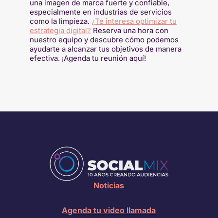
una imagen de marca fuerte y confiable,
especialmente en industrias de servicios
como la limpieza.
¿Te interesa optimizar tu
estrategia digital?
Reserva una hora con
nuestro equipo y descubre cómo podemos
ayudarte a alcanzar tus objetivos de manera
efectiva. ¡Agenda tu reunión aquí!
Noticias
Agenda tu video llamada