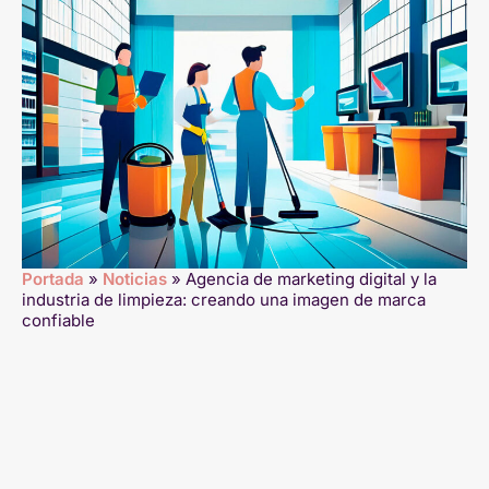
Portada
»
Noticias
»
Agencia de marketing digital y la
industria de limpieza: creando una imagen de marca
confiable