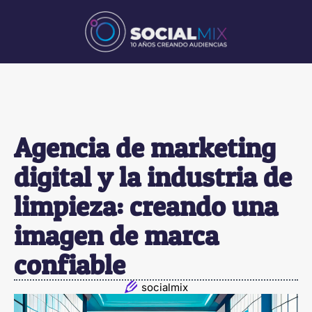
Agencia de marketing
digital y la industria de
limpieza: creando una
imagen de marca
confiable
socialmix