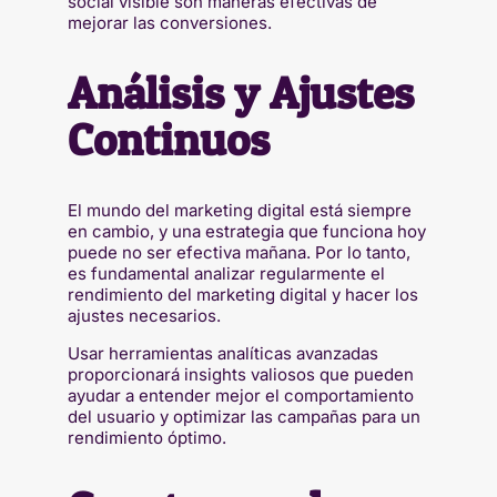
social visible son maneras efectivas de
mejorar las conversiones.
Análisis y Ajustes
Continuos
El mundo del marketing digital está siempre
en cambio, y una estrategia que funciona hoy
puede no ser efectiva mañana. Por lo tanto,
es fundamental analizar regularmente el
rendimiento del marketing digital y hacer los
ajustes necesarios.
Usar herramientas analíticas avanzadas
proporcionará insights valiosos que pueden
ayudar a entender mejor el comportamiento
del usuario y optimizar las campañas para un
rendimiento óptimo.