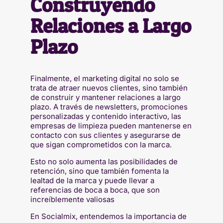
Construyendo
Relaciones a Largo
Plazo
Finalmente, el marketing digital no solo se
trata de atraer nuevos clientes, sino también
de construir y mantener relaciones a largo
plazo. A través de newsletters, promociones
personalizadas y contenido interactivo, las
empresas de limpieza pueden mantenerse en
contacto con sus clientes y asegurarse de
que sigan comprometidos con la marca.
Esto no solo aumenta las posibilidades de
retención, sino que también fomenta la
lealtad de la marca y puede llevar a
referencias de boca a boca, que son
increíblemente valiosas
En Socialmix, entendemos la importancia de