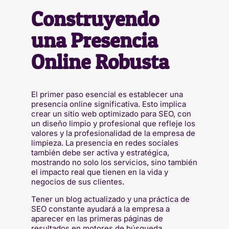
Construyendo
una Presencia
Online Robusta
El primer paso esencial es establecer una
presencia online significativa. Esto implica
crear un sitio web optimizado para SEO, con
un diseño limpio y profesional que refleje los
valores y la profesionalidad de la empresa de
limpieza. La presencia en redes sociales
también debe ser activa y estratégica,
mostrando no solo los servicios, sino también
el impacto real que tienen en la vida y
negocios de sus clientes.
Tener un blog actualizado y una práctica de
SEO constante ayudará a la empresa a
aparecer en las primeras páginas de
resultados en motores de búsqueda,