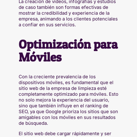
La creación de vídeos, infografías y estudios
de caso también son formas efectivas de
mostrar la credibilidad y experiencia de la
empresa, animando a los clientes potenciales
a confiar en sus servicios.
Optimización para
Móviles
Con la creciente prevalencia de los
dispositivos móviles, es fundamental que el
sitio web de la empresa de limpieza esté
completamente optimizado para móviles. Esto
no solo mejora la experiencia del usuario,
sino que también influye en el ranking de
SEO, ya que Google prioriza los sitios que son
amigables con los móviles en sus resultados
de búsqueda.
El sitio web debe cargar rápidamente y ser