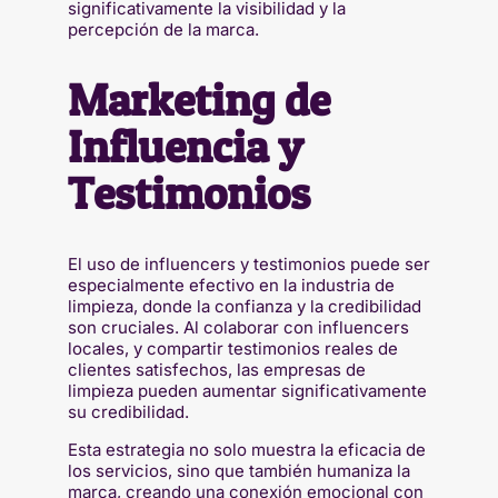
significativamente la visibilidad y la
percepción de la marca.
Marketing de
Influencia y
Testimonios
El uso de influencers y testimonios puede ser
especialmente efectivo en la industria de
limpieza, donde la confianza y la credibilidad
son cruciales. Al colaborar con influencers
locales, y compartir testimonios reales de
clientes satisfechos, las empresas de
limpieza pueden aumentar significativamente
su credibilidad.
Esta estrategia no solo muestra la eficacia de
los servicios, sino que también humaniza la
marca, creando una conexión emocional con