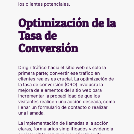
los clientes potenciales.
Optimización de la
Tasa de
Conversión
Dirigir tráfico hacia el sitio web es solo la
primera parte; convertir ese tráfico en
clientes reales es crucial. La optimización de
la tasa de conversión (CRO) involucra la
mejora de elementos del sitio web para
incrementar la probabilidad de que los
visitantes realicen una acción deseada, como
llenar un formulario de contacto o realizar
una llamada.
La implementación de llamadas a la acción
claras, formularios simplificados y evidencia