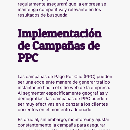
regularmente asegurará que la empresa se
mantenga competitiva y relevante en los
resultados de búsqueda.
Implementación
de Campañas de
PPC
Las campañas de Pago Por Clic (PPC) pueden
ser una excelente manera de generar tráfico
instantáneo hacia el sitio web de la empresa.
Al segmentar específicamente geografías y
demografías, las campañas de PPC pueden
ser muy efectivas en alcanzar a los clientes
correctos en el momento adecuado.
Es crucial, sin embargo, monitorear y ajustar
constantemente la campaña para asegurar