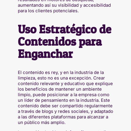
aumentando así su visibilidad y accesibilidad
para los clientes potenciales.
Uso Estratégico de
Contenidos para
Enganchar
El contenido es rey, y en la industria de la
limpieza, esto no es una excepción. Crear
contenido relevante y educativo que explique
los beneficios de mantener un ambiente
limpio, puede posicionar a la empresa como
un líder de pensamiento en la industria. Este
contenido debe ser compartido regularmente
a través de blogs y redes sociales, y adaptado
a las diferentes plataformas para alcanzar a
un público más amplio.