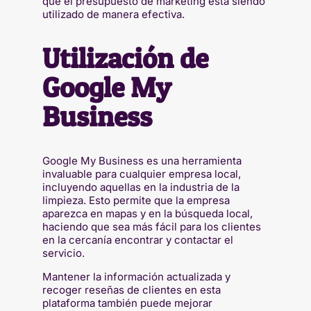
que el presupuesto de marketing está siendo
utilizado de manera efectiva.
Utilización de
Google My
Business
Google My Business es una herramienta
invaluable para cualquier empresa local,
incluyendo aquellas en la industria de la
limpieza. Esto permite que la empresa
aparezca en mapas y en la búsqueda local,
haciendo que sea más fácil para los clientes
en la cercanía encontrar y contactar el
servicio.
Mantener la información actualizada y
recoger reseñas de clientes en esta
plataforma también puede mejorar