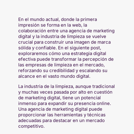
En el mundo actual, donde la primera
impresión se forma en la web, la
colaboración entre una agencia de marketing
digital y la industria de limpieza se vuelve
crucial para construir una imagen de marca
sólida y confiable. En el siguiente post,
exploraremos cómo una estrategia digital
efectiva puede transformar la percepción de
las empresas de limpieza en el mercado,
reforzando su credibilidad y escalando su
alcance en el vasto mundo digital.
La industria de la limpieza, aunque tradicional
y muchas veces pasada por alto en cuestión
de marketing digital, tiene un potencial
inmenso para expandir su presencia online.
Una agencia de marketing digital puede
proporcionar las herramientas y técnicas
adecuadas para destacar en un mercado
competitivo.