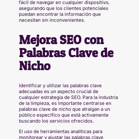
fácil de navegar en cualquier dispositivo,
asegurando que los clientes potenciales
puedan encontrar la información que
necesitan sin inconvenientes.
Mejora SEO con
Palabras Clave de
Nicho
Identificar y utilizar las palabras clave
adecuadas es un aspecto crucial de
cualquier estrategia de SEO. Para la industria
de la limpieza, es importante centrarse en
palabras clave de nicho que atraigan a un
público específico que está activamente
buscando los servicios ofrecidos.
El uso de herramientas analíticas para
monitorear y ajustar las palabras clave