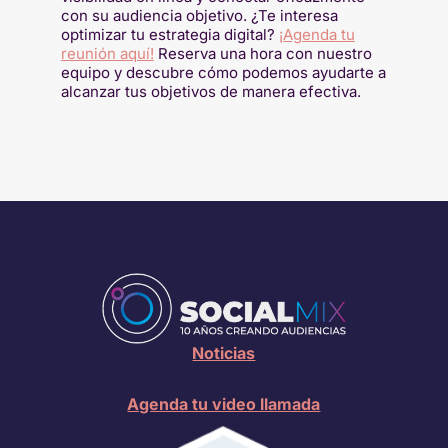
con su audiencia objetivo. ¿Te interesa
optimizar tu estrategia digital?
¡Agenda tu
reunión aquí!
Reserva una hora con nuestro
equipo y descubre cómo podemos ayudarte a
alcanzar tus objetivos de manera efectiva.
Noticias
Agenda tu video llamada