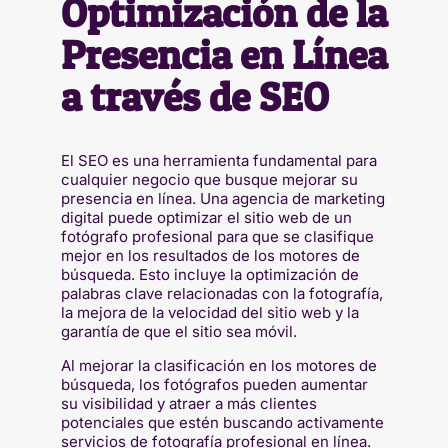
Optimización de la
Presencia en Línea
a través de SEO
El SEO es una herramienta fundamental para
cualquier negocio que busque mejorar su
presencia en línea. Una agencia de marketing
digital puede optimizar el sitio web de un
fotógrafo profesional para que se clasifique
mejor en los resultados de los motores de
búsqueda. Esto incluye la optimización de
palabras clave relacionadas con la fotografía,
la mejora de la velocidad del sitio web y la
garantía de que el sitio sea móvil.
Al mejorar la clasificación en los motores de
búsqueda, los fotógrafos pueden aumentar
su visibilidad y atraer a más clientes
potenciales que estén buscando activamente
servicios de fotografía profesional en línea.