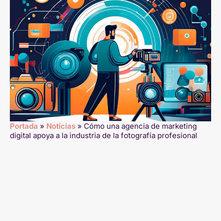
Portada
»
Noticias
»
Cómo una agencia de marketing
digital apoya a la industria de la fotografía profesional