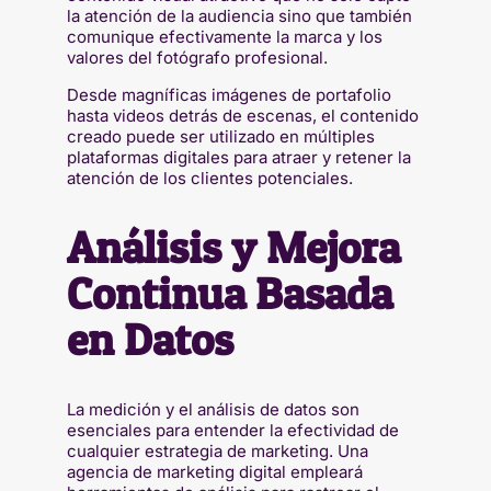
la atención de la audiencia sino que también
comunique efectivamente la marca y los
valores del fotógrafo profesional.
Desde magníficas imágenes de portafolio
hasta videos detrás de escenas, el contenido
creado puede ser utilizado en múltiples
plataformas digitales para atraer y retener la
atención de los clientes potenciales.
Análisis y Mejora
Continua Basada
en Datos
La medición y el análisis de datos son
esenciales para entender la efectividad de
cualquier estrategia de marketing. Una
agencia de marketing digital empleará