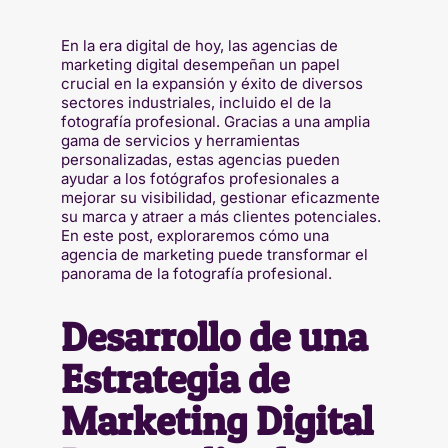
En la era digital de hoy, las agencias de
marketing digital desempeñan un papel
crucial en la expansión y éxito de diversos
sectores industriales, incluido el de la
fotografía profesional. Gracias a una amplia
gama de servicios y herramientas
personalizadas, estas agencias pueden
ayudar a los fotógrafos profesionales a
mejorar su visibilidad, gestionar eficazmente
su marca y atraer a más clientes potenciales.
En este post, exploraremos cómo una
agencia de marketing puede transformar el
panorama de la fotografía profesional.
Desarrollo de una
Estrategia de
Marketing Digital