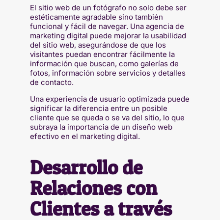
El sitio web de un fotógrafo no solo debe ser
estéticamente agradable sino también
funcional y fácil de navegar. Una agencia de
marketing digital puede mejorar la usabilidad
del sitio web, asegurándose de que los
visitantes puedan encontrar fácilmente la
información que buscan, como galerías de
fotos, información sobre servicios y detalles
de contacto.
Una experiencia de usuario optimizada puede
significar la diferencia entre un posible
cliente que se queda o se va del sitio, lo que
subraya la importancia de un diseño web
efectivo en el marketing digital.
Desarrollo de
Relaciones con
Clientes a través