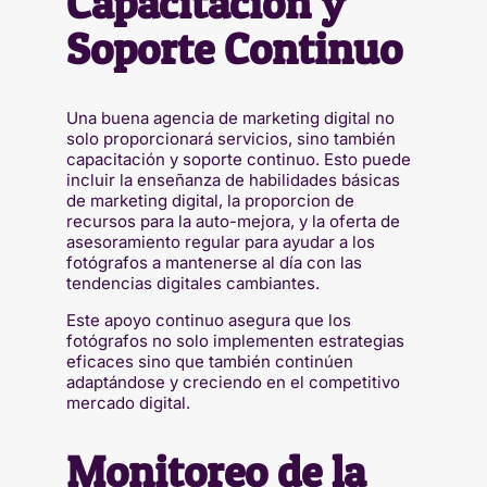
Capacitación y
Soporte Continuo
Una buena agencia de marketing digital no
solo proporcionará servicios, sino también
capacitación y soporte continuo. Esto puede
incluir la enseñanza de habilidades básicas
de marketing digital, la proporcion de
recursos para la auto-mejora, y la oferta de
asesoramiento regular para ayudar a los
fotógrafos a mantenerse al día con las
tendencias digitales cambiantes.
Este apoyo continuo asegura que los
fotógrafos no solo implementen estrategias
eficaces sino que también continúen
adaptándose y creciendo en el competitivo
mercado digital.
Monitoreo de la