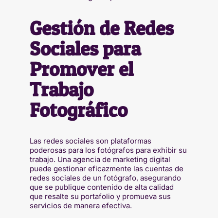
Gestión de Redes
Sociales para
Promover el
Trabajo
Fotográfico
Las redes sociales son plataformas
poderosas para los fotógrafos para exhibir su
trabajo. Una agencia de marketing digital
puede gestionar eficazmente las cuentas de
redes sociales de un fotógrafo, asegurando
que se publique contenido de alta calidad
que resalte su portafolio y promueva sus
servicios de manera efectiva.