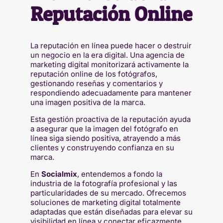
Reputación Online
La reputación en línea puede hacer o destruir
un negocio en la era digital. Una agencia de
marketing digital monitorizará activamente la
reputación online de los fotógrafos,
gestionando reseñas y comentarios y
respondiendo adecuadamente para mantener
una imagen positiva de la marca.
Esta gestión proactiva de la reputación ayuda
a asegurar que la imagen del fotógrafo en
línea siga siendo positiva, atrayendo a más
clientes y construyendo confianza en su
marca.
En
Socialmix
, entendemos a fondo la
industria de la fotografía profesional y las
particularidades de su mercado. Ofrecemos
soluciones de marketing digital totalmente
adaptadas que están diseñadas para elevar su
visibilidad en línea y conectar eficazmente