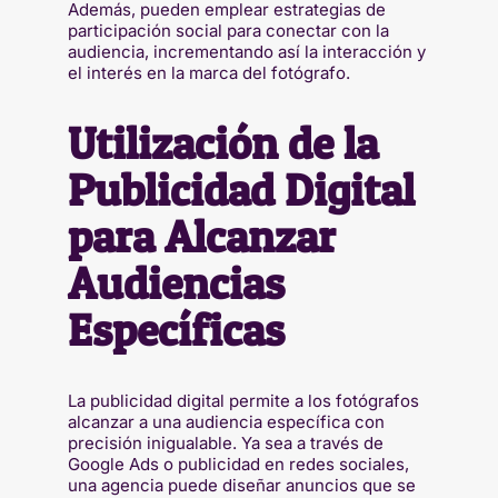
Además, pueden emplear estrategias de
participación social para conectar con la
audiencia, incrementando así la interacción y
el interés en la marca del fotógrafo.
Utilización de la
Publicidad Digital
para Alcanzar
Audiencias
Específicas
La publicidad digital permite a los fotógrafos
alcanzar a una audiencia específica con
precisión inigualable. Ya sea a través de
Google Ads o publicidad en redes sociales,
una agencia puede diseñar anuncios que se