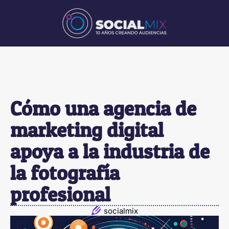
Cómo una agencia de
marketing digital
apoya a la industria de
la fotografía
profesional
socialmix