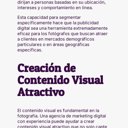
dirijan a personas basadas en su ubicación,
intereses y comportamiento en línea.
Esta capacidad para segmentar
específicamente hace que la publicidad
digital sea una herramienta extremadamente
eficaz para los fotógrafos que buscan atraer
a clientes en mercados demográficos
particulares o en áreas geográficas
específicas.
Creación de
Contenido Visual
Atractivo
El contenido visual es fundamental en la
fotografía. Una agencia de marketing digital
con experiencia puede ayudar a crear
contenido visual atractivo que no solo capte