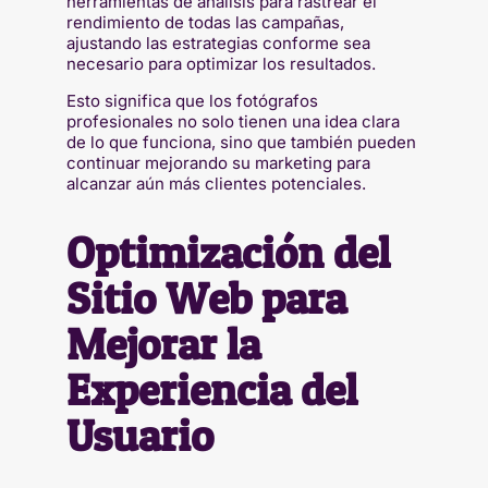
herramientas de análisis para rastrear el
rendimiento de todas las campañas,
ajustando las estrategias conforme sea
necesario para optimizar los resultados.
Esto significa que los fotógrafos
profesionales no solo tienen una idea clara
de lo que funciona, sino que también pueden
continuar mejorando su marketing para
alcanzar aún más clientes potenciales.
Optimización del
Sitio Web para
Mejorar la
Experiencia del
Usuario