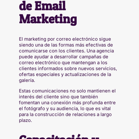
de Email
Marketing
El marketing por correo electrónico sigue
siendo una de las formas más efectivas de
comunicarse con los clientes. Una agencia
puede ayudar a desarrollar campañas de
correo electrónico que mantengan a los
clientes informados sobre nuevos servicios,
ofertas especiales y actualizaciones de la
galería.
Estas comunicaciones no solo mantienen el
interés del cliente sino que también
fomentan una conexión más profunda entre
el fotógrafo y su audiencia, lo que es vital
para la construcción de relaciones a largo
plazo.