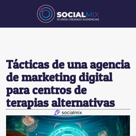
Tácticas de una agencia
de marketing digital
para centros de
terapias alternativas
socialmix