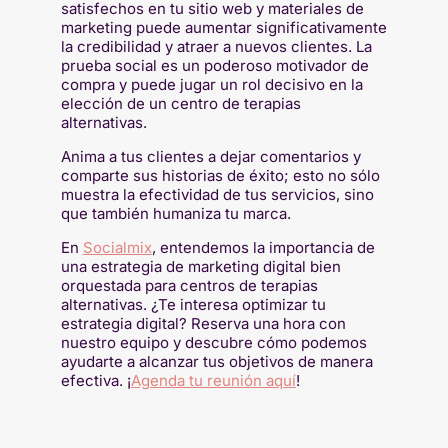
satisfechos en tu sitio web y materiales de
marketing puede aumentar significativamente
la credibilidad y atraer a nuevos clientes. La
prueba social es un poderoso motivador de
compra y puede jugar un rol decisivo en la
elección de un centro de terapias
alternativas.
Anima a tus clientes a dejar comentarios y
comparte sus historias de éxito; esto no sólo
muestra la efectividad de tus servicios, sino
que también humaniza tu marca.
En
Socialmix
, entendemos la importancia de
una estrategia de marketing digital bien
orquestada para centros de terapias
alternativas. ¿Te interesa optimizar tu
estrategia digital? Reserva una hora con
nuestro equipo y descubre cómo podemos
ayudarte a alcanzar tus objetivos de manera
efectiva. ¡
Agenda tu reunión aquí
!