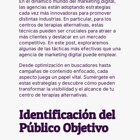
En el dinámico mundo del marketing digital,
las agencias están adoptando estrategias
cada vez más innovadoras para promover
distintas industrias. En particular, para los
centros de terapias alternativas, estas
técnicas pueden ser cruciales para atraer a
más clientes y destacar en un mercado
competitivo. En este post, exploraremos
algunas de las tácticas más efectivas que una
agencia de marketing digital puede emplear.
Desde optimización en buscadores hasta
campañas de contenido enfocado, cada
aspecto juega un papel vital. Sumérgete en
estas estrategias y descubre cómo pueden
transformar la visibilidad y el alcance de tu
centro de terapias alternativas.
Identificación del
Público Objetivo