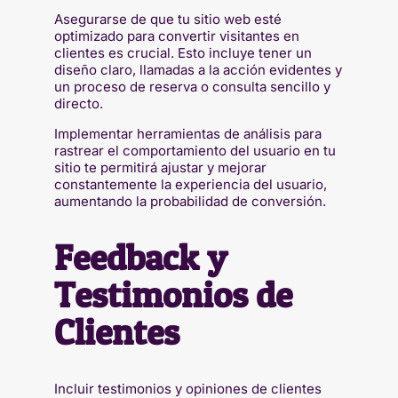
Asegurarse de que tu sitio web esté
optimizado para convertir visitantes en
clientes es crucial. Esto incluye tener un
diseño claro, llamadas a la acción evidentes y
un proceso de reserva o consulta sencillo y
directo.
Implementar herramientas de análisis para
rastrear el comportamiento del usuario en tu
sitio te permitirá ajustar y mejorar
constantemente la experiencia del usuario,
aumentando la probabilidad de conversión.
Feedback y
Testimonios de
Clientes
Incluir testimonios y opiniones de clientes