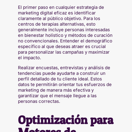
El primer paso en cualquier estrategia de
marketing digital eficaz es identificar
claramente al público objetivo. Para los
centros de terapias alternativas, esto
generalmente incluye personas interesadas
en bienestar holístico y métodos de curación
no convencionales. Entender el demográfico
específico al que deseas atraer es crucial
para personalizar las campañas y maximizar
el impacto.
Realizar encuestas, entrevistas y análisis de
tendencias puede ayudarte a construir un
perfil detallado de tu cliente ideal. Estos
datos te permitirán orientar tus esfuerzos de
marketing de manera más efectiva y
garantizar que el mensaje llegue a las
personas correctas.
Optimización para