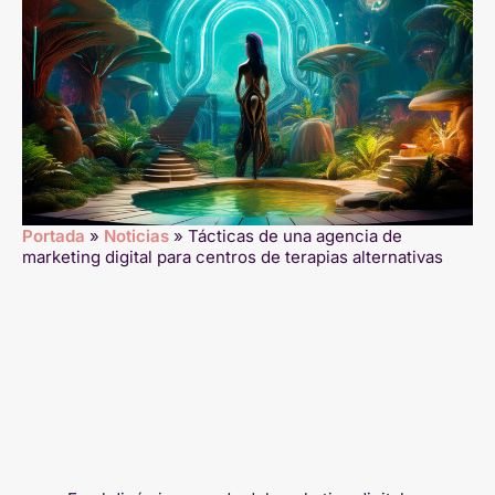
Portada
»
Noticias
»
Tácticas de una agencia de
marketing digital para centros de terapias alternativas