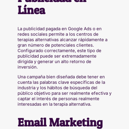
Línea
La publicidad pagada en Google Ads o en
redes sociales permite a los centros de
terapias alternativas alcanzar rápidamente a
gran número de potenciales clientes.
Configurado correctamente, este tipo de
publicidad puede ser extremadamente
dirigida y generar un alto retorno de
inversión.
Una campaña bien diseñada debe tener en
cuenta las palabras clave específicas de la
industria y los hábitos de búsqueda del
público objetivo para ser realmente efectiva y
captar el interés de personas realmente
interesadas en la terapia alternativa.
Email Marketing