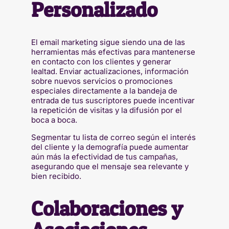
Personalizado
El email marketing sigue siendo una de las
herramientas más efectivas para mantenerse
en contacto con los clientes y generar
lealtad. Enviar actualizaciones, información
sobre nuevos servicios o promociones
especiales directamente a la bandeja de
entrada de tus suscriptores puede incentivar
la repetición de visitas y la difusión por el
boca a boca.
Segmentar tu lista de correo según el interés
del cliente y la demografía puede aumentar
aún más la efectividad de tus campañas,
asegurando que el mensaje sea relevante y
bien recibido.
Colaboraciones y