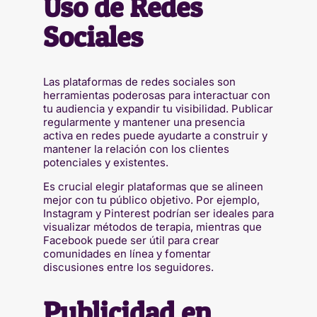
Uso de Redes
Sociales
Las plataformas de redes sociales son
herramientas poderosas para interactuar con
tu audiencia y expandir tu visibilidad. Publicar
regularmente y mantener una presencia
activa en redes puede ayudarte a construir y
mantener la relación con los clientes
potenciales y existentes.
Es crucial elegir plataformas que se alineen
mejor con tu público objetivo. Por ejemplo,
Instagram y Pinterest podrían ser ideales para
visualizar métodos de terapia, mientras que
Facebook puede ser útil para crear
comunidades en línea y fomentar
discusiones entre los seguidores.
Publicidad en