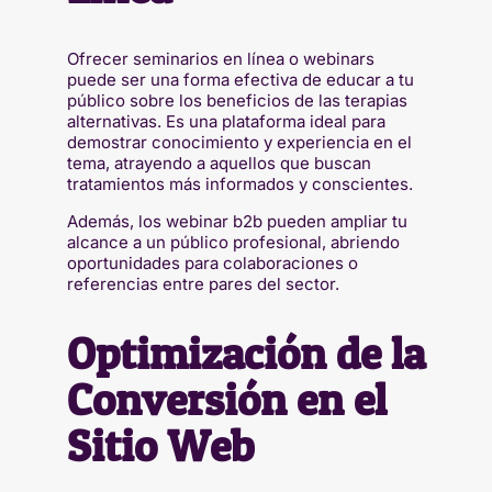
Ofrecer seminarios en línea o webinars
puede ser una forma efectiva de educar a tu
público sobre los beneficios de las terapias
alternativas. Es una plataforma ideal para
demostrar conocimiento y experiencia en el
tema, atrayendo a aquellos que buscan
tratamientos más informados y conscientes.
Además, los webinar b2b pueden ampliar tu
alcance a un público profesional, abriendo
oportunidades para colaboraciones o
referencias entre pares del sector.
Optimización de la
Conversión en el
Sitio Web