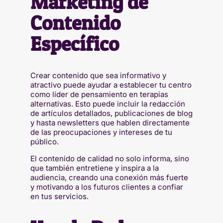
Marketing de
Contenido
Específico
Crear contenido que sea informativo y
atractivo puede ayudar a establecer tu centro
como líder de pensamiento en terapias
alternativas. Esto puede incluir la redacción
de artículos detallados, publicaciones de blog
y hasta newsletters que hablen directamente
de las preocupaciones y intereses de tu
público.
El contenido de calidad no solo informa, sino
que también entretiene y inspira a la
audiencia, creando una conexión más fuerte
y motivando a los futuros clientes a confiar
en tus servicios.