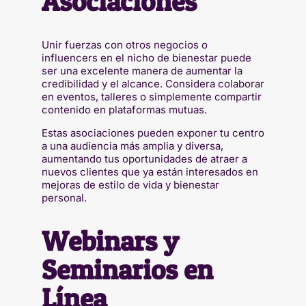
Asociaciones
Unir fuerzas con otros negocios o
influencers en el nicho de bienestar puede
ser una excelente manera de aumentar la
credibilidad y el alcance. Considera colaborar
en eventos, talleres o simplemente compartir
contenido en plataformas mutuas.
Estas asociaciones pueden exponer tu centro
a una audiencia más amplia y diversa,
aumentando tus oportunidades de atraer a
nuevos clientes que ya están interesados en
mejoras de estilo de vida y bienestar
personal.
Webinars y
Seminarios en
Línea