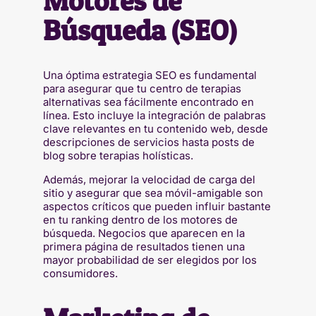
Motores de
Búsqueda (SEO)
Una óptima estrategia SEO es fundamental
para asegurar que tu centro de terapias
alternativas sea fácilmente encontrado en
línea. Esto incluye la integración de palabras
clave relevantes en tu contenido web, desde
descripciones de servicios hasta posts de
blog sobre terapias holísticas.
Además, mejorar la velocidad de carga del
sitio y asegurar que sea móvil-amigable son
aspectos críticos que pueden influir bastante
en tu ranking dentro de los motores de
búsqueda. Negocios que aparecen en la
primera página de resultados tienen una
mayor probabilidad de ser elegidos por los
consumidores.