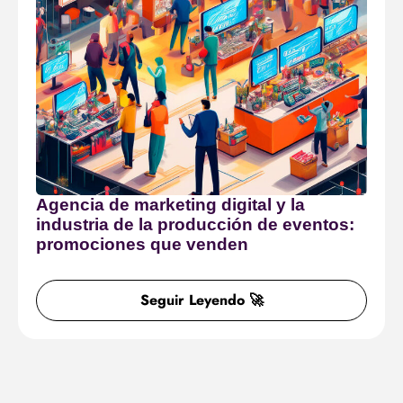
Agencia de marketing digital y la
industria de la producción de eventos:
promociones que venden
Seguir Leyendo 🚀