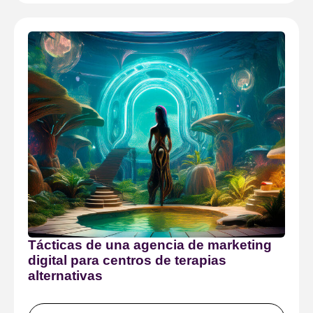
Tácticas de una agencia de marketing
digital para centros de terapias
alternativas