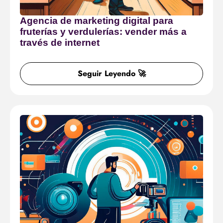
Agencia de marketing digital para
fruterías y verdulerías: vender más a
través de internet
Seguir Leyendo 🚀