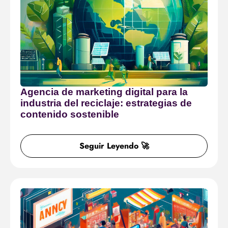
Agencia de marketing digital para la
industria del reciclaje: estrategias de
contenido sostenible
Seguir Leyendo 🚀