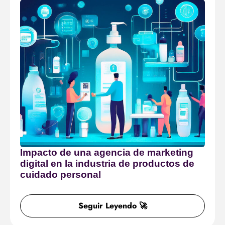
Impacto de una agencia de marketing
digital en la industria de productos de
cuidado personal
Seguir Leyendo 🚀