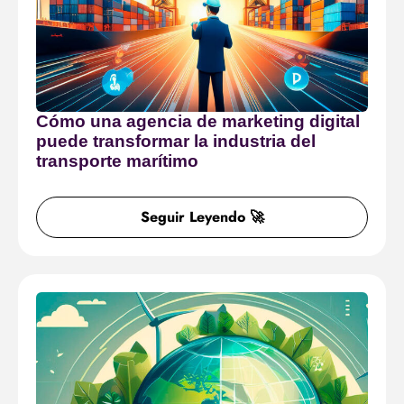
Cómo una agencia de marketing digital
puede transformar la industria del
transporte marítimo
Seguir Leyendo 🚀