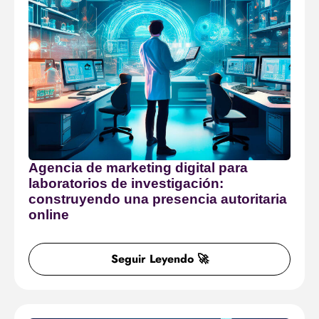
Agencia de marketing digital para
laboratorios de investigación:
construyendo una presencia autoritaria
online
Seguir Leyendo 🚀