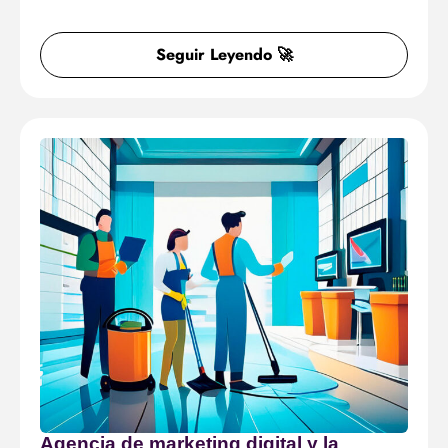
Seguir Leyendo 🚀
Agencia de marketing digital y la