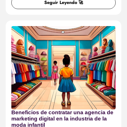
Seguir Leyendo 🚀
Beneficios de contratar una agencia de
marketing digital en la industria de la
moda infantil