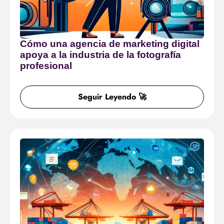
Cómo una agencia de marketing digital
apoya a la industria de la fotografía
profesional
Seguir Leyendo 🚀