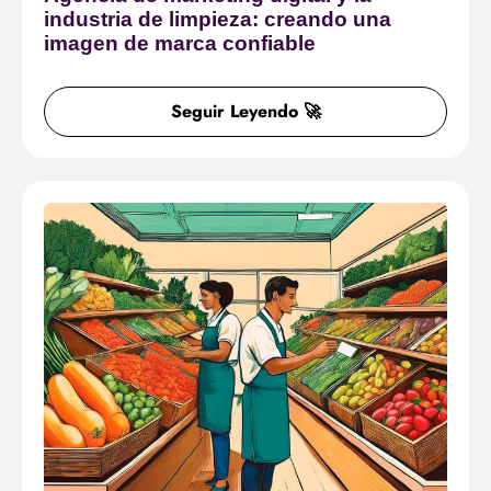
industria de limpieza: creando una
imagen de marca confiable
Seguir Leyendo 🚀